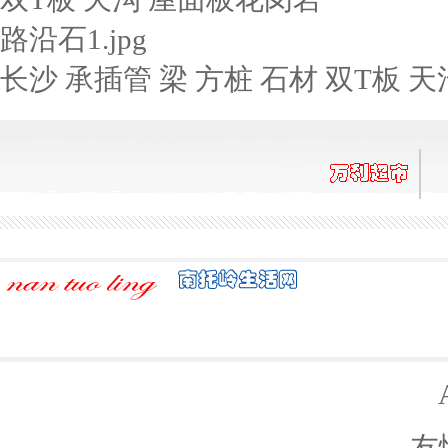
长沙 承插管 梁 方桩 石材 双T板 天
友