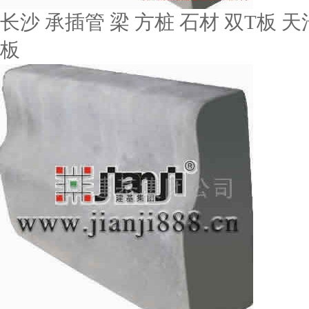
长沙 承插管 梁 方桩 石材 双T板 天
板