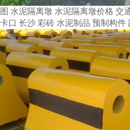
图 水泥隔离墩 水泥隔离墩价格 交
卡口 长沙 彩砖 水泥制品 预制构件