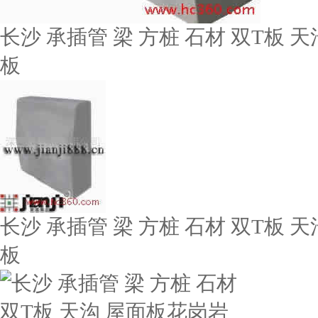
长沙 承插管 梁 方桩 石材 双T板 天
板
长沙 承插管 梁 方桩 石材 双T板 天
板