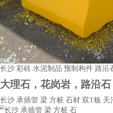
长沙 彩砖 水泥制品 预制构件 路沿
大理石，花岗岩，路沿石
长沙 承插管 梁 方桩 石材 双T板 天