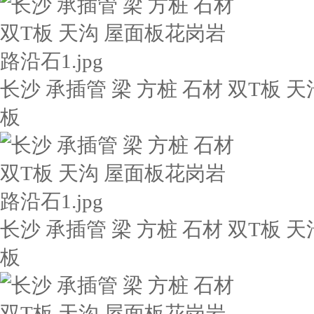
长沙 承插管 梁 方桩 石材 双T板 天
板
长沙 承插管 梁 方桩 石材 双T板 天
板