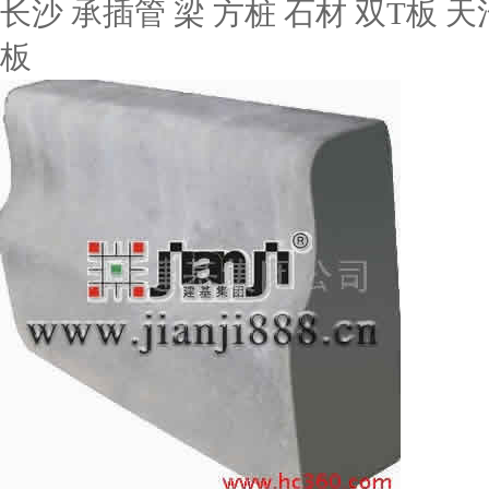
长沙 承插管 梁 方桩 石材 双T板 天
板