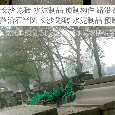
长沙 彩砖 水泥制品 预制构件 路沿
路沿石半圆 长沙 彩砖 水泥制品 预