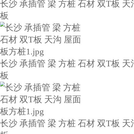
长沙 承插管 梁 方桩 石材 双T板 天
板
长沙 承插管 梁 方桩 石材 双T板 天
板
长沙 承插管 梁 方桩 石材 双T板 天