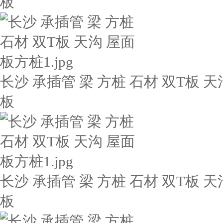
板
长沙 承插管 梁 方桩 石材 双T板 天
板
长沙 承插管 梁 方桩 石材 双T板 天
板