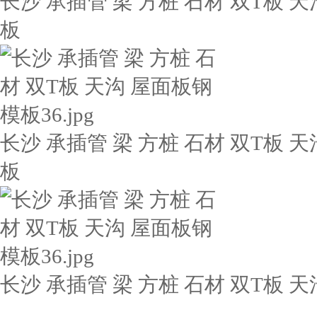
长沙 承插管 梁 方桩 石材 双T板 天
板
长沙 承插管 梁 方桩 石材 双T板 天
板
长沙 承插管 梁 方桩 石材 双T板 